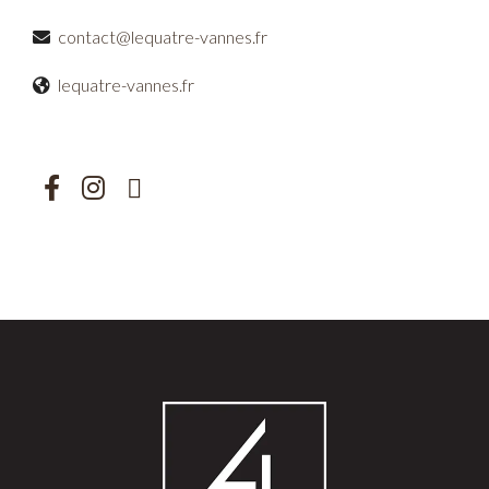
contact@lequatre-vannes.fr
lequatre-vannes.fr