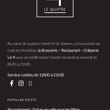
Au cœur de la place Henri IV de Vannes, à l’ouverture du
Golf du Morbihan,
la Brasserie – Restaurant – Crêperie
Le 4
vous accueille toute l’année du lundi au samedi de
8h30 à 21h30.
Service continu de 12h00 à 21h30
POPULAR POSTS
Recrutement : Extras en salle pour les fêtes