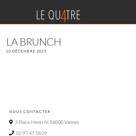
LA BRUNCH
10 DÉCEMBRE 2019
NOUS CONTACTER
3 Place Henri IV, 56000 Vannes
02 97 47 58 09