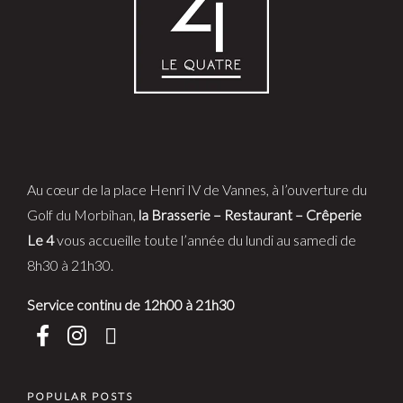
Au cœur de la place Henri IV de Vannes, à l’ouverture du
Golf du Morbihan,
la Brasserie – Restaurant – Crêperie
Le 4
vous accueille toute l’année du lundi au samedi de
8h30 à 21h30.
Service continu de 12h00 à 21h30
POPULAR POSTS