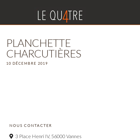
PLANCHETTE
CHARCUTIÈRES
10 DÉCEMBRE 2019
NOUS CONTACTER
3 Place Henri IV, 56000 Vannes