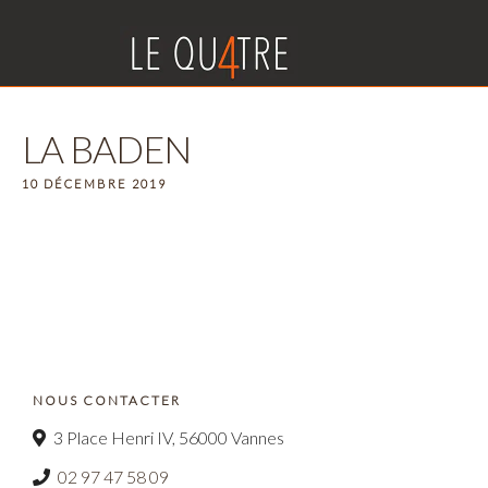
LA BADEN
10 DÉCEMBRE 2019
NOUS CONTACTER
3 Place Henri IV, 56000 Vannes
02 97 47 58 09