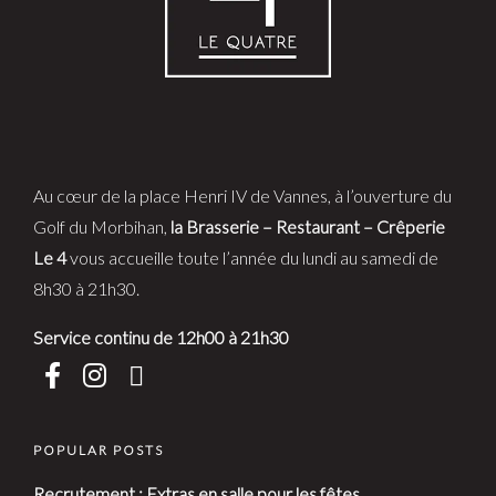
Au cœur de la place Henri IV de Vannes, à l’ouverture du
Golf du Morbihan,
la Brasserie – Restaurant – Crêperie
Le 4
vous accueille toute l’année du lundi au samedi de
8h30 à 21h30.
Service continu de 12h00 à 21h30
POPULAR POSTS
Recrutement : Extras en salle pour les fêtes