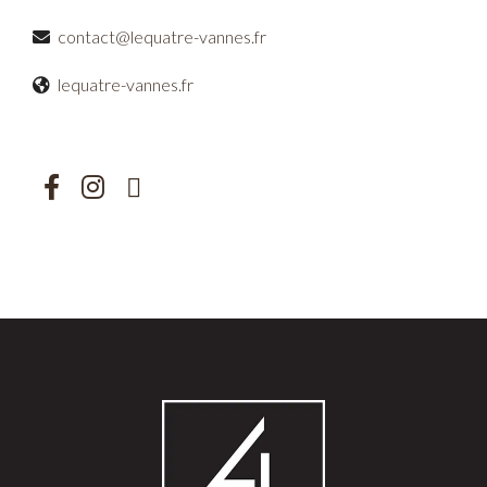
contact@lequatre-vannes.fr
lequatre-vannes.fr