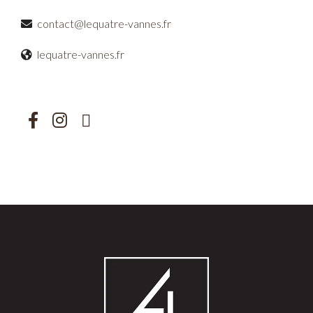
contact@lequatre-vannes.fr
lequatre-vannes.fr