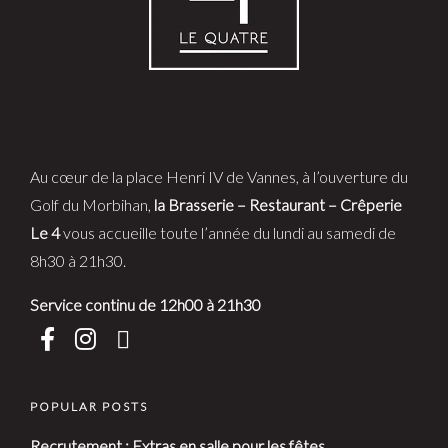
Au cœur de la place Henri IV de Vannes, à l’ouverture du
Golf du Morbihan,
la Brasserie – Restaurant – Crêperie
Le 4
vous accueille toute l’année du lundi au samedi de
8h30 à 21h30.
Service continu de 12h00 à 21h30
POPULAR POSTS
Recrutement : Extras en salle pour les fêtes