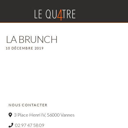
LA BRUNCH
10 DÉCEMBRE 2019
NOUS CONTACTER
3 Place Henri IV, 56000 Vannes
02 97 47 58 09