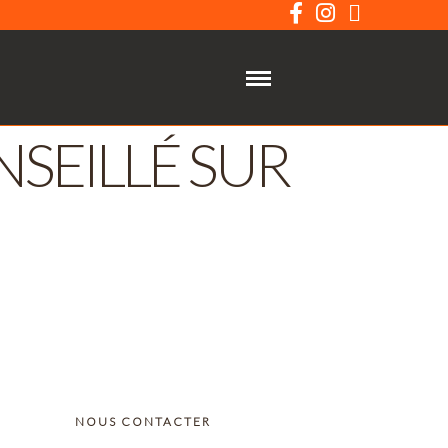
SEILLÉ SUR
NOUS CONTACTER