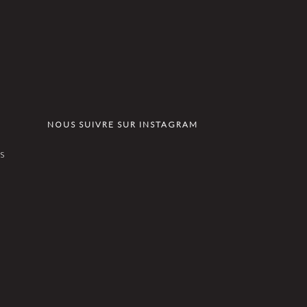
NOUS SUIVRE SUR INSTAGRAM
s