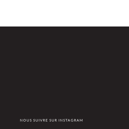
NOUS SUIVRE SUR INSTAGRAM