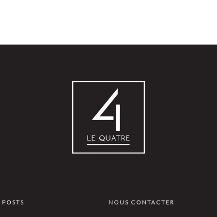
 POSTS
NOUS CONTACTER